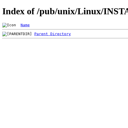
Index of /pub/unix/Linux/INST
Name
Parent Directory